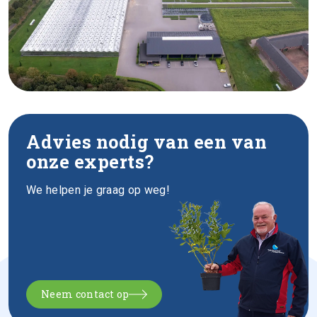
Advies nodig van een van
onze experts?
We helpen je graag op weg!
Neem contact op