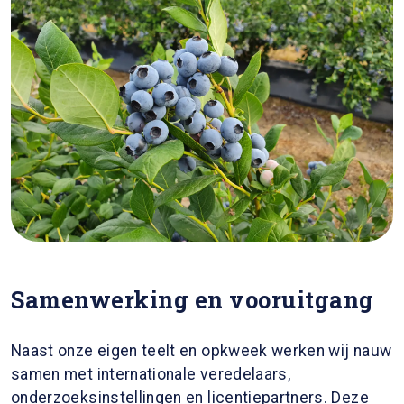
Samenwerking en vooruitgang
Naast onze eigen teelt en opkweek werken wij nauw
samen met internationale veredelaars,
onderzoeksinstellingen en licentiepartners. Deze