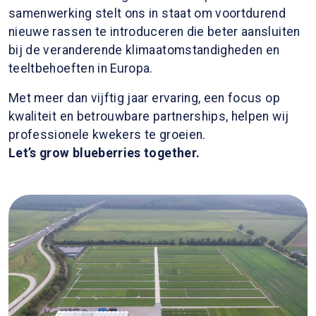
samenwerking stelt ons in staat om voortdurend
nieuwe rassen te introduceren die beter aansluiten
bij de veranderende klimaatomstandigheden en
teeltbehoeften in Europa.
Met meer dan vijftig jaar ervaring, een focus op
kwaliteit en betrouwbare partnerships, helpen wij
professionele kwekers te groeien.
Let’s grow blueberries together.