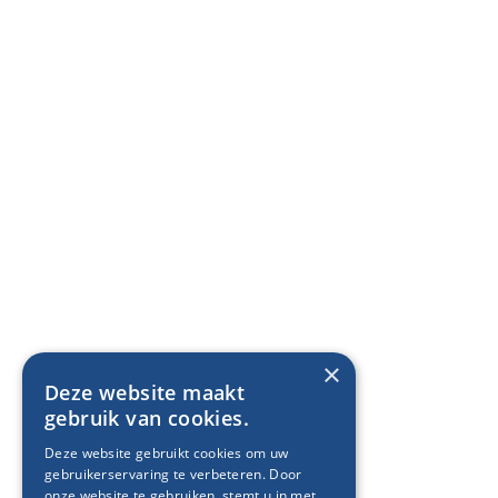
×
Deze website maakt
gebruik van cookies.
Deze website gebruikt cookies om uw
gebruikerservaring te verbeteren. Door
onze website te gebruiken, stemt u in met