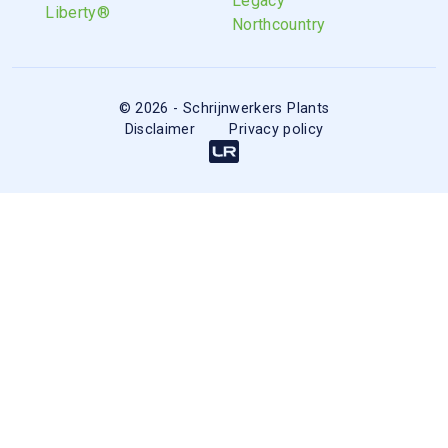
Legacy
Liberty®
Northcountry
© 2026 - Schrijnwerkers Plants
Disclaimer
Privacy policy