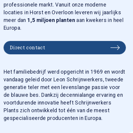
professionele markt. Vanuit onze moderne
locaties in Horst en Overloon leveren wij jaarlijks
meer dan
1,5 miljoen planten
aan kwekers in heel
Europa.
Direct contact
Het familiebedrijf werd opgericht in 1969 en wordt
vandaag geleid door Leon Schrijnwerkers, tweede
generatie teler met een levenslange passie voor
de blauwe bes. Dankzij decennialange ervaring en
voortdurende innovatie heeft Schrijnwerkers
Plants zich ontwikkeld tot één van de meest
gespecialiseerde producenten in Europa.