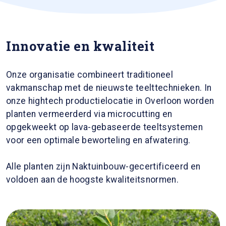
Innovatie en kwaliteit
Onze organisatie combineert traditioneel
vakmanschap met de nieuwste teelttechnieken. In
onze hightech productielocatie in Overloon worden
planten vermeerderd via microcutting en
opgekweekt op lava-gebaseerde teeltsystemen
voor een optimale beworteling en afwatering.
Alle planten zijn Naktuinbouw-gecertificeerd en
voldoen aan de hoogste kwaliteitsnormen.