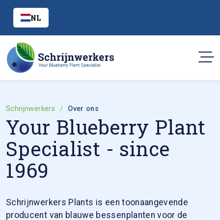
NL
Schrijnwerkers
Over ons
Your Blueberry Plant
Specialist - since
1969
Schrijnwerkers Plants is een toonaangevende
producent van blauwe bessenplanten voor de