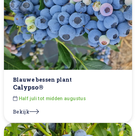
Blauwe bessen plant
Calypso®
Half juli tot midden augustus
Bekijk