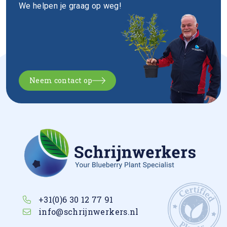
We helpen je graag op weg!
Neem contact op
+31(0)6 30 12 77 91
info@schrijnwerkers.nl