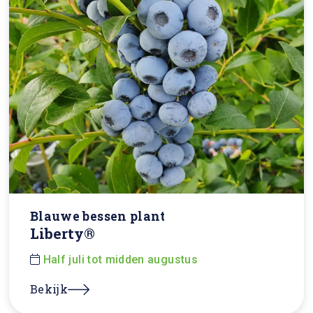
Blauwe bessen plant
Liberty®
Half juli tot midden augustus
Bekijk