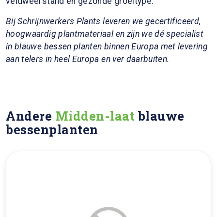
veldweerstand en gezonde groeitype.
Bij Schrijnwerkers Plants leveren we gecertificeerd,
hoogwaardig plantmateriaal en zijn we dé specialist
in blauwe bessen planten binnen Europa met levering
aan telers in heel Europa en ver daarbuiten.
Andere
Midden-laat
blauwe
bessenplanten