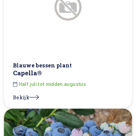
Blauwe bessen plant
Capella®
Half juli tot midden augustus
Bekijk