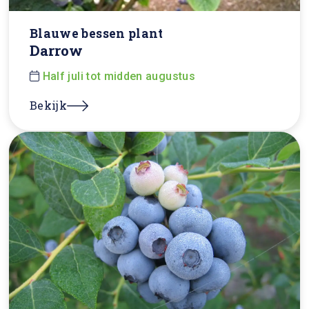
Blauwe bessen plant
Darrow
Half juli tot midden augustus
Bekijk