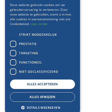
Deze website gebruikt cookies om uw
gebruikerservaring te verbeteren. Door
onze website te gebruiken, stemt u in met
alle cookies in overeenstemming met ons
Cookiebeleid.
Lees verder
STRIKT NOODZAKELIJK
PRESTATIE
TARGETING
FUNCTIONEEL
NIET-GECLASSIFICEERD
ALLES ACCEPTEREN
ALLES AFWIJZEN
DETAILS WEERGEVEN