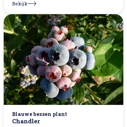
Bekijk
Blauwe bessen plant
Chandler