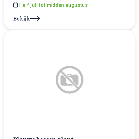
Half juli tot midden augustus
Bekijk