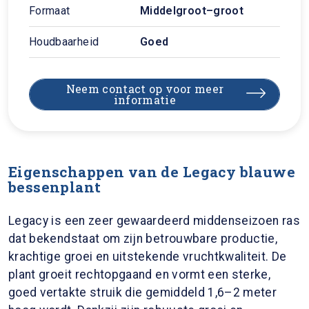
Formaat
Middelgroot–groot
Houdbaarheid
Goed
Neem contact op voor meer
informatie
Eigenschappen van de Legacy blauwe
bessenplant
Legacy is een zeer gewaardeerd middenseizoen ras
dat bekendstaat om zijn betrouwbare productie,
krachtige groei en uitstekende vruchtkwaliteit. De
plant groeit rechtopgaand en vormt een sterke,
goed vertakte struik die gemiddeld 1,6–2 meter