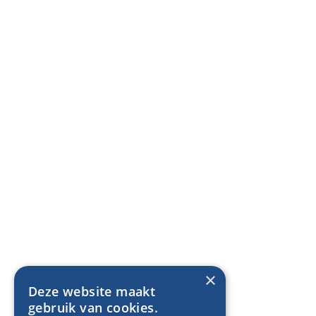
×
Deze website maakt
gebruik van cookies.