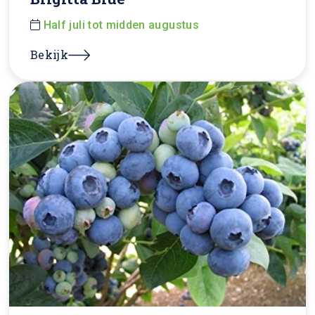
Half juli tot midden augustus
Bekijk