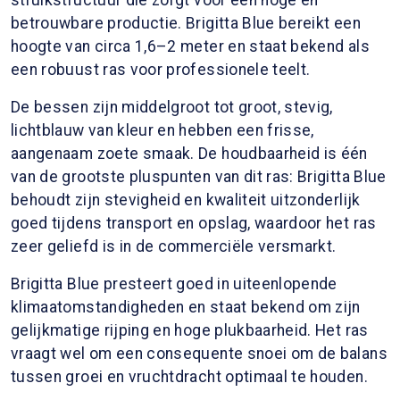
betrouwbare productie. Brigitta Blue bereikt een
hoogte van circa 1,6–2 meter en staat bekend als
een robuust ras voor professionele teelt.
De bessen zijn middelgroot tot groot, stevig,
lichtblauw van kleur en hebben een frisse,
aangenaam zoete smaak. De houdbaarheid is één
van de grootste pluspunten van dit ras: Brigitta Blue
behoudt zijn stevigheid en kwaliteit uitzonderlijk
goed tijdens transport en opslag, waardoor het ras
zeer geliefd is in de commerciële versmarkt.
Brigitta Blue presteert goed in uiteenlopende
klimaatomstandigheden en staat bekend om zijn
gelijkmatige rijping en hoge plukbaarheid. Het ras
vraagt wel om een consequente snoei om de balans
tussen groei en vruchtdracht optimaal te houden.