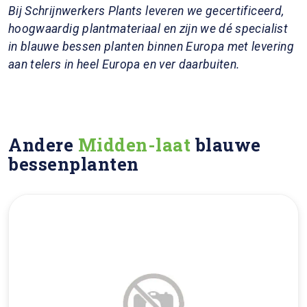
Bij Schrijnwerkers Plants leveren we gecertificeerd,
hoogwaardig plantmateriaal en zijn we dé specialist
in blauwe bessen planten binnen Europa met levering
aan telers in heel Europa en ver daarbuiten.
Andere
Midden-laat
blauwe
bessenplanten