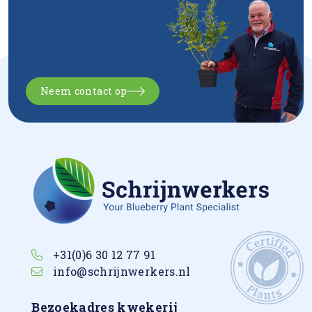
Neem contact op
+31(0)6 30 12 77 91
info@schrijnwerkers.nl
Bezoekadres kwekerij