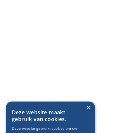
×
Deze website maakt
gebruik van cookies.
Deze website gebruikt cookies om uw