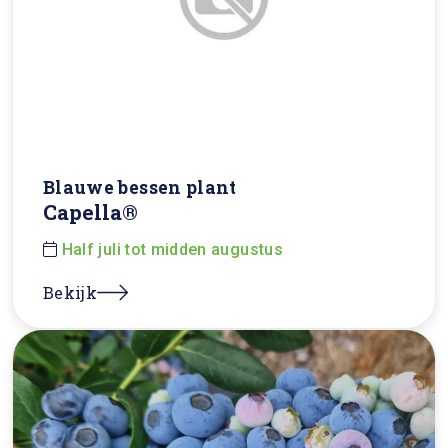
Blauwe bessen plant
Capella®
Half juli tot midden augustus
Bekijk