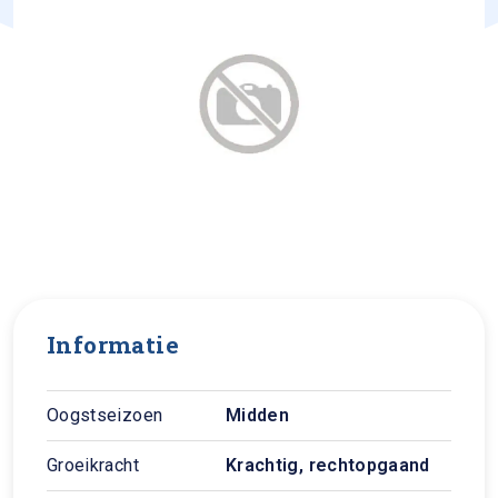
Informatie
Oogstseizoen
Midden
Groeikracht
Krachtig, rechtopgaand