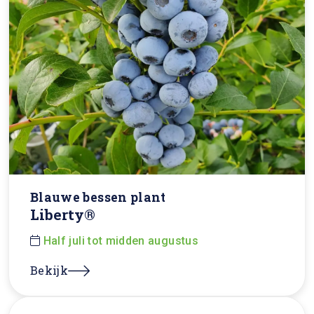
Blauwe bessen plant
Liberty®
Half juli tot midden augustus
Bekijk