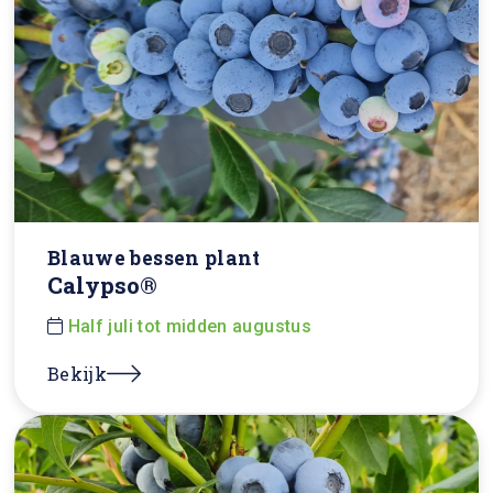
Blauwe bessen plant
Calypso®
Half juli tot midden augustus
Bekijk