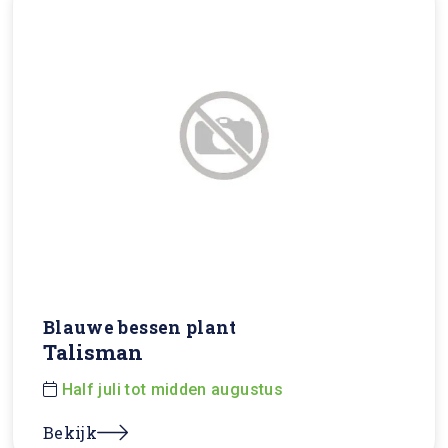
Blauwe bessen plant
Talisman
Half juli tot midden augustus
Bekijk