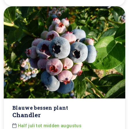
Blauwe bessen plant
Chandler
Half juli tot midden augustus