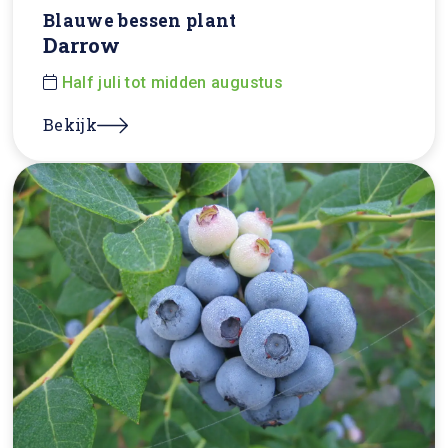
Blauwe bessen plant
Darrow
Half juli tot midden augustus
Bekijk