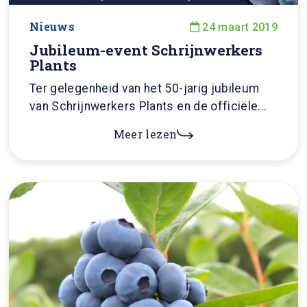
Nieuws
24 maart 2019
Jubileum-event Schrijnwerkers
Plants
Ter gelegenheid van het 50-jarig jubileum
van Schrijnwerkers Plants en de officiële...
Meer lezen