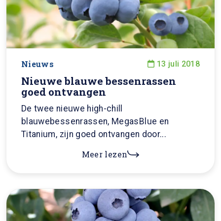
Nieuws
13 juli 2018
Nieuwe blauwe bessenrassen
goed ontvangen
De twee nieuwe high-chill
blauwebessenrassen, MegasBlue en
Titanium, zijn goed ontvangen door...
Meer lezen