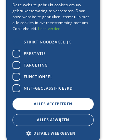
Deze website gebruikt cookies om uw
gebruikerservaring te verbeteren. Door
onze website te gebruiken, stemt u in met
alle cookies in overeenstemming met ons
Cookiebeleid.
Lees verder
STRIKT NOODZAKELIJK
PRESTATIE
TARGETING
FUNCTIONEEL
NIET-GECLASSIFICEERD
ALLES ACCEPTEREN
ALLES AFWIJZEN
DETAILS WEERGEVEN