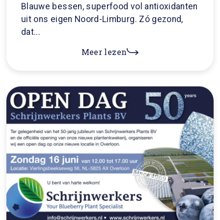
Blauwe bessen, superfood vol antioxidanten
uit ons eigen Noord-Limburg. Zó gezond,
dat...
Meer lezen