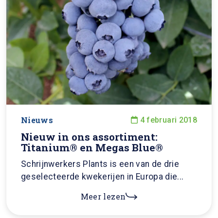
Nieuws
4 februari 2018
Nieuw in ons assortiment:
Titanium® en Megas Blue®
Schrijnwerkers Plants is een van de drie
geselecteerde kwekerijen in Europa die...
Meer lezen