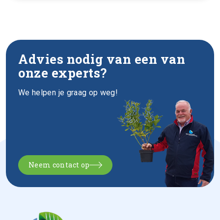
Advies nodig van een van
onze experts?
We helpen je graag op weg!
Neem contact op