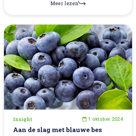
Meer lezen
Insight
1 oktober 2024
Aan de slag met blauwe bes