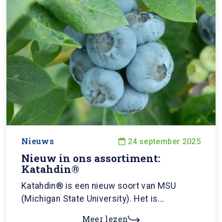
Nieuws
24 september 2025
Nieuw in ons assortiment:
Katahdin®
Katahdin® is een nieuw soort van MSU
(Michigan State University). Het is...
Meer lezen