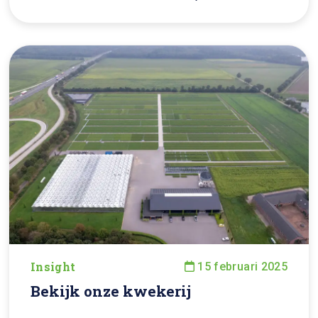
Insight
15 februari 2025
Bekijk onze kwekerij