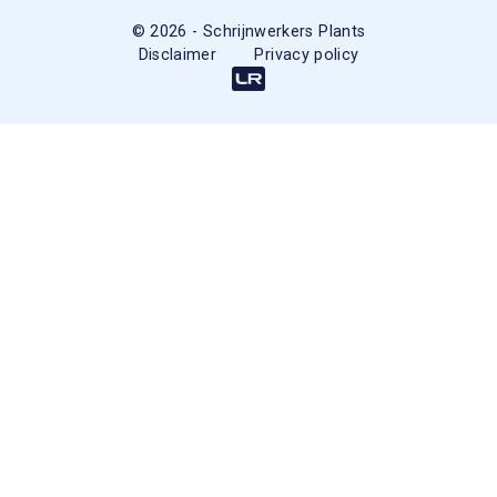
© 2026 - Schrijnwerkers Plants
Disclaimer
Privacy policy