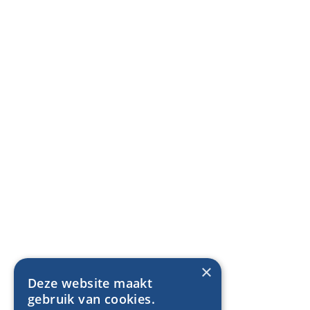
×
Deze website maakt
gebruik van cookies.