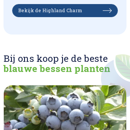
Bekijk de Highland Charm
Bij ons koop je de beste
blauwe bessen planten