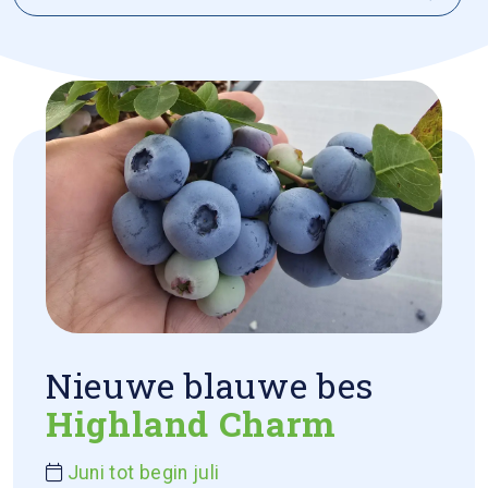
Nieuwe blauwe bes
Highland Charm
Juni tot begin juli