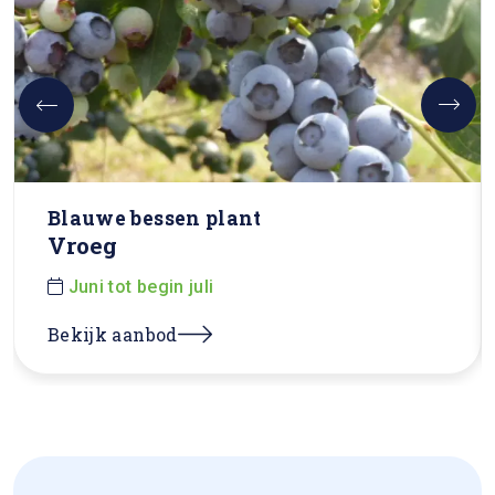
Blauwe bessen plant
Vroeg
Juni tot begin juli
Bekijk aanbod