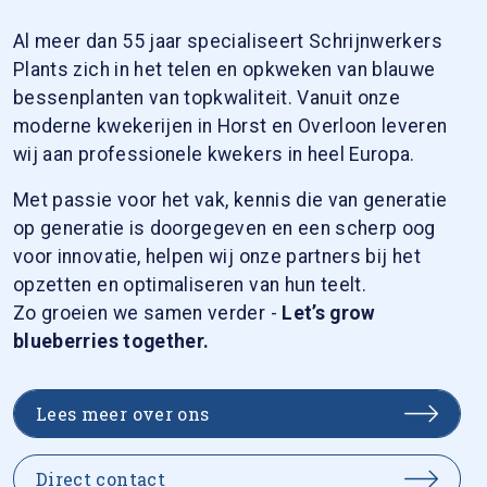
Al meer dan 55 jaar specialiseert Schrijnwerkers
Plants zich in het telen en opkweken van blauwe
bessenplanten van topkwaliteit. Vanuit onze
moderne kwekerijen in Horst en Overloon leveren
wij aan professionele kwekers in heel Europa.
Met passie voor het vak, kennis die van generatie
op generatie is doorgegeven en een scherp oog
voor innovatie, helpen wij onze partners bij het
opzetten en optimaliseren van hun teelt.
Zo groeien we samen verder -
Let’s grow
blueberries together.
Lees meer over ons
Direct contact