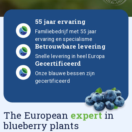
55 jaar ervaring
Familiebedrijf met 55 jaar
ervaring en specialisme
Betrouwbare levering
Snelle levering in heel Europa
Gecertificeerd
Onze blauwe bessen zijn
gecertificeerd
The European
expert
in
blueberry plants