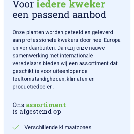
Voor
iedere kweker
een passend aanbod
Onze planten worden geteeld en geleverd
aan professionele kwekers door heel Europa
en ver daarbuiten. Dankzij onze nauwe
samenwerking met internationale
veredelaars bieden wij een assortiment dat
geschikt is voor uiteenlopende
teeltomstandigheden, klimaten en
productiedoelen.
Ons
assortiment
is afgestemd op
Verschillende klimaatzones