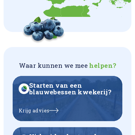
Waar kunnen we mee
helpen?
Starten van een
blauwebessen kwekerij?
Krijg advies