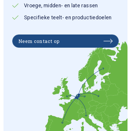
Vroege, midden- en late rassen
Specifieke teelt- en productiedoelen
Neem contact op