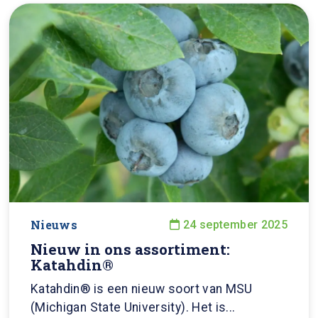
Nieuws
24 september 2025
Nieuw in ons assortiment:
Katahdin®
Katahdin® is een nieuw soort van MSU
(Michigan State University). Het is...