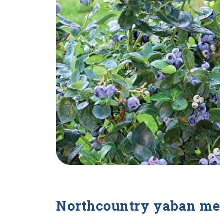
Northcountry yaban mers