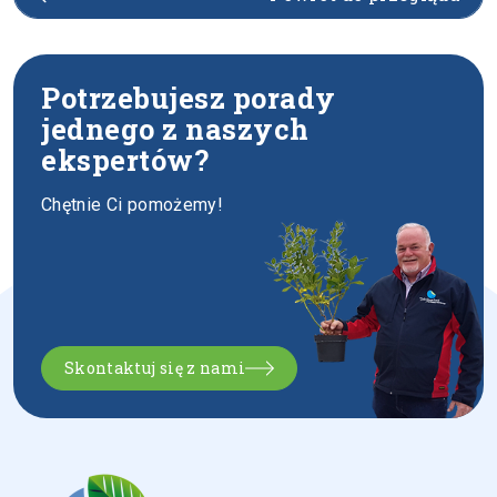
Potrzebujesz porady
jednego z naszych
ekspertów?
Chętnie Ci pomożemy!
Skontaktuj się z nami