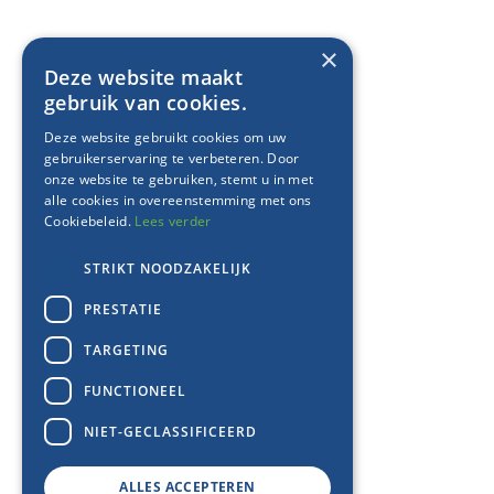
×
Deze website maakt
gebruik van cookies.
Deze website gebruikt cookies om uw
gebruikerservaring te verbeteren. Door
onze website te gebruiken, stemt u in met
alle cookies in overeenstemming met ons
Cookiebeleid.
Lees verder
STRIKT NOODZAKELIJK
PRESTATIE
TARGETING
FUNCTIONEEL
NIET-GECLASSIFICEERD
ALLES ACCEPTEREN