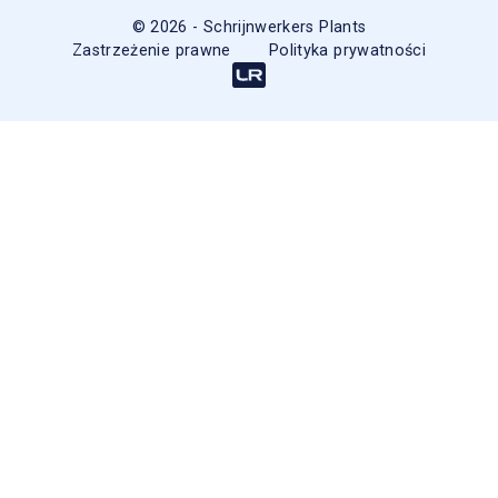
© 2026 - Schrijnwerkers Plants
Zastrzeżenie prawne
Polityka prywatności