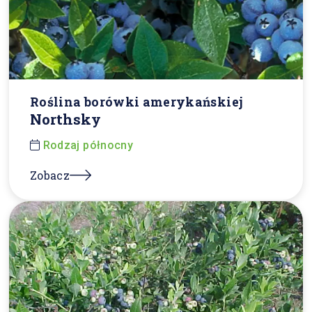
Roślina borówki amerykańskiej
Northsky
Rodzaj północny
Zobacz